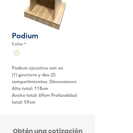
Podium
Color
*
Podium ejecutivo con un
(1) gavetero y dos (2)
compartimientos. Dimensiones
Alto total: 118cm
Ancho total: 69cm Profundidad
total: 59cm
Obtén una cotización