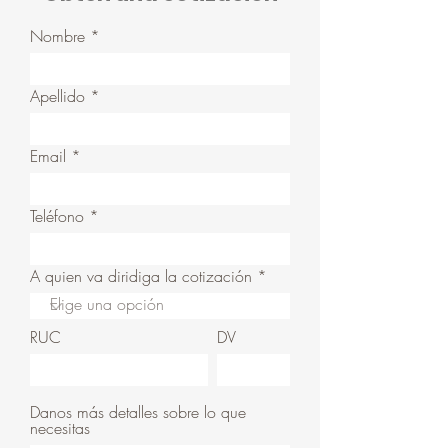
Nombre
Apellido
Email
Teléfono
A quien va diridiga la cotización
RUC
DV
Danos más detalles sobre lo que
necesitas