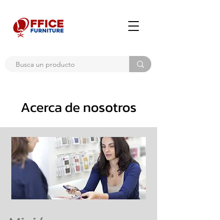
Acerca de nosotros