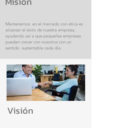
Misión
Mantenernos en el mercado con ética es
alcanzar el éxito de nuestra empresa,
ayudando así a que pequeñas empresas
puedan crecer con nosotros con un
sentido sustentable cada día.
Visión