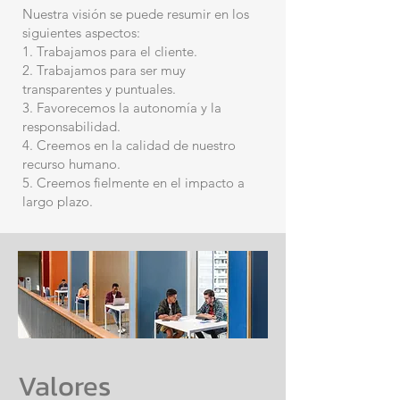
Nuestra visión se puede resumir en los
siguientes aspectos:
1. Trabajamos para el cliente.
2. Trabajamos para ser muy
transparentes y puntuales.
3. Favorecemos la autonomía y la
responsabilidad.
4. Creemos en la calidad de nuestro
recurso humano.
5. Creemos fielmente en el impacto a
largo plazo.
Valores