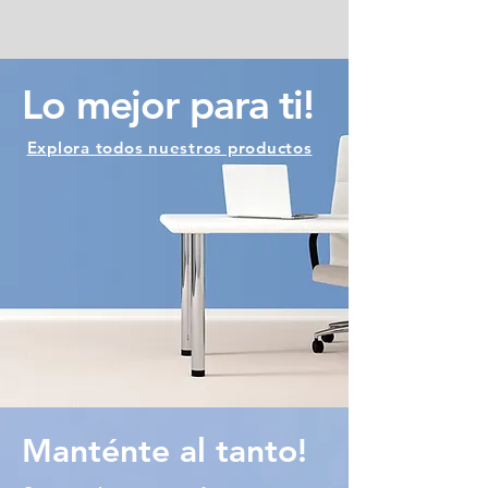
Lo mejor para ti!
Explora todos nuestros productos
Manténte al
tanto!